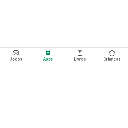
Jogos
Apps
Livros
Crianças
Google Play
Play Pass
Pontos do Play Points