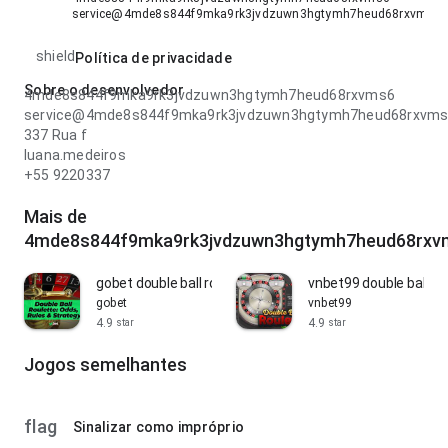
service@4mde8s844f9mka9rk3jvdzuwn3hgtymh7heud68rxvms6
shield
Política de privacidade
Sobre o desenvolvedor
4mde8s844f9mka9rk3jvdzuwn3hgtymh7heud68rxvms6
service@4mde8s844f9mka9rk3jvdzuwn3hgtymh7heud68rxvm
337 Rua f
luana.medeiros
+55 9220337
Mais de
4mde8s844f9mka9rk3jvdzuwn3hgtymh7heud68rxv
gobet double ball roulette
vnbet99 double ball ro
gobet
vnbet99
4.9
4.9
star
star
Jogos semelhantes
flag
Sinalizar como impróprio