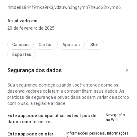
4mde8s844f9mka9rk3jvdzuwn3hgtymh7heud68rxvms6
parece consistente no ponto de velocidade de
carregamento para um visitante novo; a interface não
Atualizado em
distrai das informações do app. Ajuda quem quer decidir
20 de fevereiro de 2025
rapidamente se vale instalar.
Cassino
Cartas
Apostas
Slot
Esportes
Segurança dos dados
Sua segurança começa quando você entende como os
desenvolvedores coletam e compartilham seus dados. As
práticas de segurança e privacidade podem variar de acordo
com o uso, a região e a idade.
Navegação
Este app pode compartilhar estes tipos de
na Web
dados com terceiros
Informações pessoais, Informações
Este app pode coletar