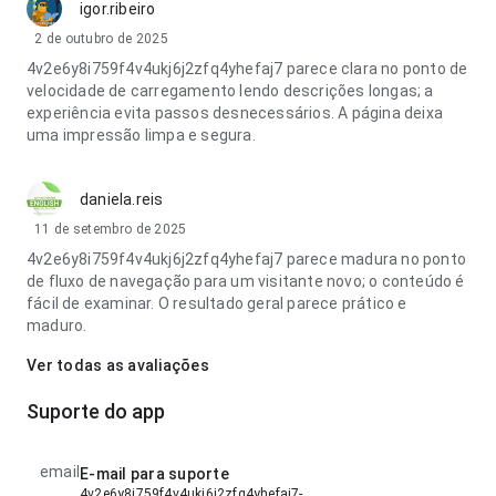
igor.ribeiro
2 de outubro de 2025
4v2e6y8i759f4v4ukj6j2zfq4yhefaj7 parece clara no ponto de
velocidade de carregamento lendo descrições longas; a
experiência evita passos desnecessários. A página deixa
uma impressão limpa e segura.
daniela.reis
11 de setembro de 2025
4v2e6y8i759f4v4ukj6j2zfq4yhefaj7 parece madura no ponto
de fluxo de navegação para um visitante novo; o conteúdo é
fácil de examinar. O resultado geral parece prático e
maduro.
Ver todas as avaliações
Suporte do app
email
E-mail para suporte
4v2e6y8i759f4v4ukj6j2zfq4yhefaj7-