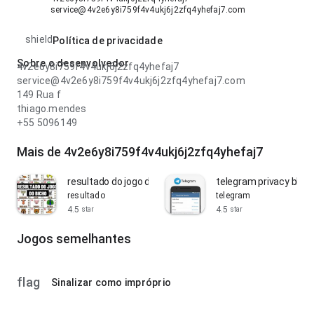
service@4v2e6y8i759f4v4ukj6j2zfq4yhefaj7.com
shield
Política de privacidade
Sobre o desenvolvedor
4v2e6y8i759f4v4ukj6j2zfq4yhefaj7
service@4v2e6y8i759f4v4ukj6j2zfq4yhefaj7.com
149 Rua f
thiago.mendes
+55 5096149
Mais de 4v2e6y8i759f4v4ukj6j2zfq4yhefaj7
resultado do jogo do bicho popular
telegram privacy black
resultado
telegram
4.5
4.5
star
star
Jogos semelhantes
flag
Sinalizar como impróprio