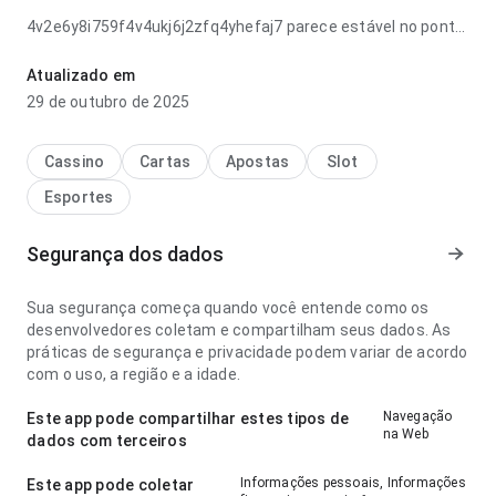
4v2e6y8i759f4v4ukj6j2zfq4yhefaj7 parece estável no ponto
de fluxo de navegação ao voltar para a página depois; a
estrutura deixa claro o próximo passo. Esse cuidado nos
Atualizado em
detalhes faz diferença.
29 de outubro de 2025
Cassino
Cartas
Apostas
Slot
Esportes
Segurança dos dados
Sua segurança começa quando você entende como os
desenvolvedores coletam e compartilham seus dados. As
práticas de segurança e privacidade podem variar de acordo
com o uso, a região e a idade.
Navegação
Este app pode compartilhar estes tipos de
na Web
dados com terceiros
Informações pessoais, Informações
Este app pode coletar