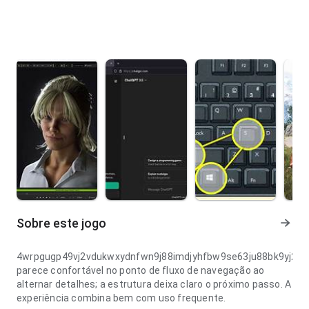
Sobre este jogo
4wrpgugp49vj2vdukwxydnfwn9j88imdjyhfbw9se63ju88bk9yj2
parece confortável no ponto de fluxo de navegação ao
alternar detalhes; a estrutura deixa claro o próximo passo. A
experiência combina bem com uso frequente.