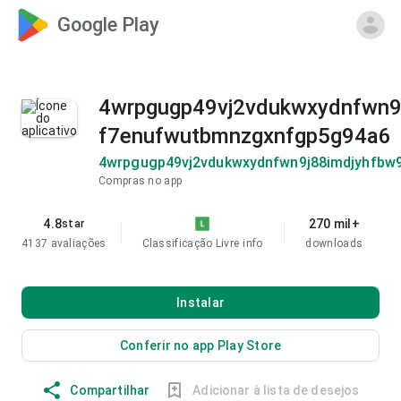
Google Play
4wrpgugp49vj2vdukwxydnfwn9
f7enufwutbmnzgxnfgp5g94a6
4wrpgugp49vj2vdukwxydnfwn9j88imdjyhfbw
Compras no app
4.8
270 mil+
star
4137 avaliações
Classificação Livre
info
downloads
Instalar
Conferir no app Play Store
Compartilhar
Adicionar à lista de desejos