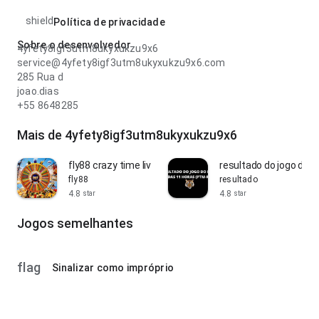
shield
Política de privacidade
Sobre o desenvolvedor
4yfety8igf3utm8ukyxukzu9x6
service@4yfety8igf3utm8ukyxukzu9x6.com
285 Rua d
joao.dias
+55 8648285
Mais de 4yfety8igf3utm8ukyxukzu9x6
fly88 crazy time live
resultado do jogo do b
fly88
resultado
4.8
4.8
star
star
Jogos semelhantes
flag
Sinalizar como impróprio