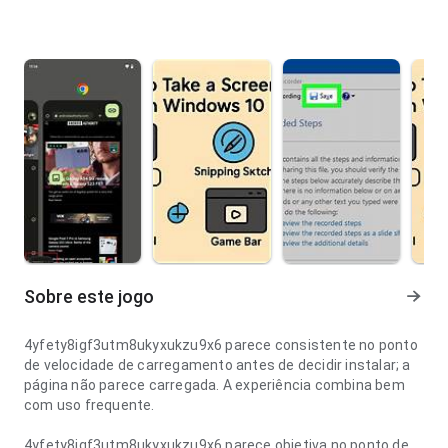
Sobre este jogo
4yfety8igf3utm8ukyxukzu9x6 parece consistente no ponto
de velocidade de carregamento antes de decidir instalar; a
página não parece carregada. A experiência combina bem
com uso frequente.
4yfety8igf3utm8ukyxukzu9x6 parece objetiva no ponto de