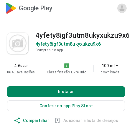
Google Play
4yfety8igf3utm8ukyxukzu9x6
4yfety8igf3utm8ukyxukzu9x6
Compras no app
4.6
100 mil+
star
8648 avaliações
Classificação Livre
info
downloads
Instalar
Conferir no app Play Store
Compartilhar
Adicionar à lista de desejos