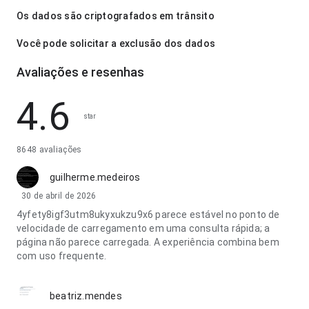
Os dados são criptografados em trânsito
Você pode solicitar a exclusão dos dados
Avaliações e resenhas
4.6
star
8648 avaliações
guilherme.medeiros
30 de abril de 2026
4yfety8igf3utm8ukyxukzu9x6 parece estável no ponto de
velocidade de carregamento em uma consulta rápida; a
página não parece carregada. A experiência combina bem
com uso frequente.
beatriz.mendes