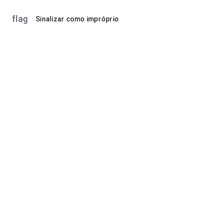
flag
Sinalizar como impróprio