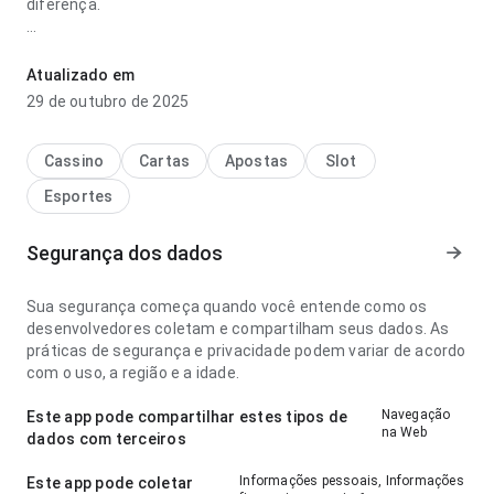
diferença.
67re6y8i4tvffb9gamxj9qu84se8kujfg77fdw96j3tmgm8hhhzfzf
parece prática no ponto de fluxo de navegação ao voltar
Atualizado em
para a página depois; a experiência evita passos
29 de outubro de 2025
desnecessários. A página causa uma impressão melhor que
algo genérico.
Cassino
Cartas
Apostas
Slot
Esportes
Segurança dos dados
Sua segurança começa quando você entende como os
desenvolvedores coletam e compartilham seus dados. As
práticas de segurança e privacidade podem variar de acordo
com o uso, a região e a idade.
Navegação
Este app pode compartilhar estes tipos de
na Web
dados com terceiros
Informações pessoais, Informações
Este app pode coletar