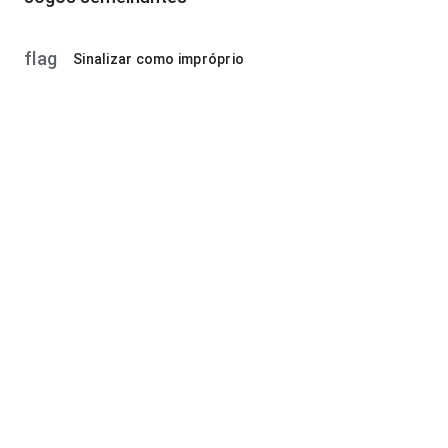
flag
Sinalizar como impróprio