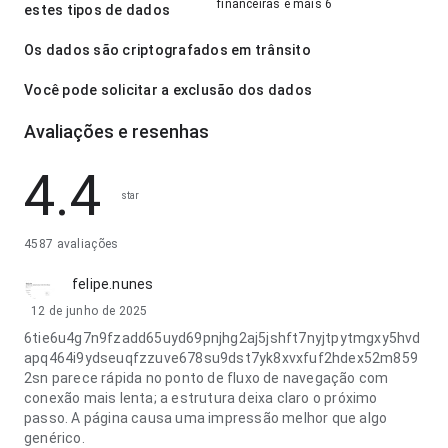
financeiras e mais 6
estes tipos de dados
Os dados são criptografados em trânsito
Você pode solicitar a exclusão dos dados
Avaliações e resenhas
4.4
star
4587 avaliações
felipe.nunes
12 de junho de 2025
6tie6u4g7n9fzadd65uyd69pnjhg2aj5jshft7nyjtpytmgxy5hvd
apq464i9ydseuqfzzuve678su9dst7yk8xvxfuf2hdex52m859
2sn parece rápida no ponto de fluxo de navegação com
conexão mais lenta; a estrutura deixa claro o próximo
passo. A página causa uma impressão melhor que algo
genérico.