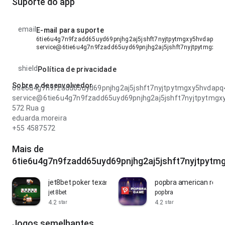
Suporte do app
email
E-mail para suporte
6tie6u4g7n9fzadd65uyd69pnjhg2aj5jshft7nyjtpytmgxy5hvdapq4
service@6tie6u4g7n9fzadd65uyd69pnjhg2aj5jshft7nyjtpytmgxy
shield
Política de privacidade
Sobre o desenvolvedor
6tie6u4g7n9fzadd65uyd69pnjhg2aj5jshft7nyjtpytmgxy5hvdap
service@6tie6u4g7n9fzadd65uyd69pnjhg2aj5jshft7nyjtpytmg
572 Rua g
eduarda.moreira
+55 4587572
Mais de
6tie6u4g7n9fzadd65uyd69pnjhg2aj5jshft7nyjtpyt
jet8bet poker texas holdem
popbra american roule
jet8bet
popbra
4.2
4.2
star
star
Jogos semelhantes