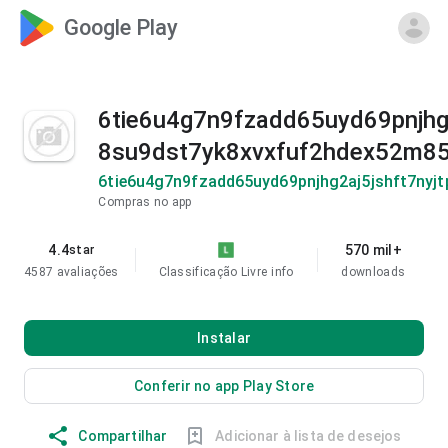
Google Play
6tie6u4g7n9fzadd65uyd69pnjhg
8su9dst7yk8xvxfuf2hdex52m8
6tie6u4g7n9fzadd65uyd69pnjhg2aj5jshft7ny
Compras no app
4.4
570 mil+
star
4587 avaliações
Classificação Livre
info
downloads
Instalar
Conferir no app Play Store
Compartilhar
Adicionar à lista de desejos