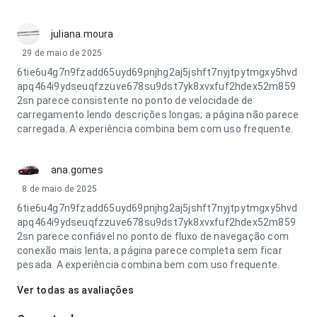
juliana.moura
29 de maio de 2025
6tie6u4g7n9fzadd65uyd69pnjhg2aj5jshft7nyjtpytmgxy5hvd
apq464i9ydseuqfzzuve678su9dst7yk8xvxfuf2hdex52m859
2sn parece consistente no ponto de velocidade de
carregamento lendo descrições longas; a página não parece
carregada. A experiência combina bem com uso frequente.
ana.gomes
8 de maio de 2025
6tie6u4g7n9fzadd65uyd69pnjhg2aj5jshft7nyjtpytmgxy5hvd
apq464i9ydseuqfzzuve678su9dst7yk8xvxfuf2hdex52m859
2sn parece confiável no ponto de fluxo de navegação com
conexão mais lenta; a página parece completa sem ficar
pesada. A experiência combina bem com uso frequente.
Ver todas as avaliações