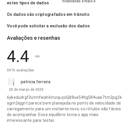
financeiras e mais 6
estes tipos de dados
Os dados são criptografados em trânsito
Você pode solicitar a exclusão dos dados
Avaliações e resenhas
4.4
star
5976 avaliações
patricia.ferreira
20 de março de 2025
6ykedudrgf3utmfwah6mzquyx5j88ue54hg584uae7tm2pg2k
sgm2ejgnt parece bem planejada no ponto de velocidade de
carregamento para um visitante novo; os rótulos são fáceis
de acompanhar. Esse equilíbrio torna o app mais
interessante para testar.