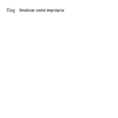
flag
Sinalizar como impróprio