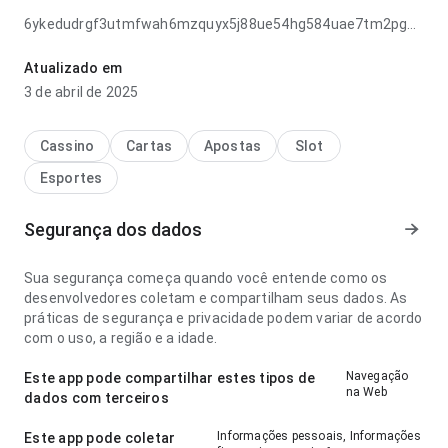
6ykedudrgf3utmfwah6mzquyx5j88ue54hg584uae7tm2pg2ksgm
parece responsiva no ponto de fluxo de navegação no uso
diário repetido; a estrutura deixa claro o próximo passo.
Atualizado em
Ajuda quem quer decidir rapidamente se vale instalar.
3 de abril de 2025
Cassino
Cartas
Apostas
Slot
Esportes
Segurança dos dados
Sua segurança começa quando você entende como os
desenvolvedores coletam e compartilham seus dados. As
práticas de segurança e privacidade podem variar de acordo
com o uso, a região e a idade.
Navegação
Este app pode compartilhar estes tipos de
na Web
dados com terceiros
Informações pessoais, Informações
Este app pode coletar