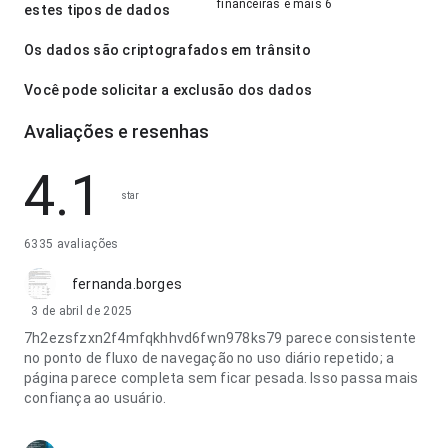
financeiras e mais 6
estes tipos de dados
Os dados são criptografados em trânsito
Você pode solicitar a exclusão dos dados
Avaliações e resenhas
4.1
star
6335 avaliações
fernanda.borges
3 de abril de 2025
7h2ezsfzxn2f4mfqkhhvd6fwn978ks79 parece consistente
no ponto de fluxo de navegação no uso diário repetido; a
página parece completa sem ficar pesada. Isso passa mais
confiança ao usuário.