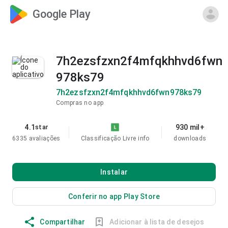
Google Play
7h2ezsfzxn2f4mfqkhhvd6fwn
978ks79
7h2ezsfzxn2f4mfqkhhvd6fwn978ks79
Compras no app
4.1
930 mil+
star
6335 avaliações
Classificação Livre
info
downloads
Instalar
Conferir no app Play Store
Compartilhar
Adicionar à lista de desejos