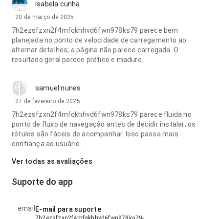
isabela.cunha
20 de março de 2025
7h2ezsfzxn2f4mfqkhhvd6fwn978ks79 parece bem
planejada no ponto de velocidade de carregamento ao
alternar detalhes; a página não parece carregada. O
resultado geral parece prático e maduro.
samuel.nunes
27 de fevereiro de 2025
7h2ezsfzxn2f4mfqkhhvd6fwn978ks79 parece fluida no
ponto de fluxo de navegação antes de decidir instalar; os
rótulos são fáceis de acompanhar. Isso passa mais
confiança ao usuário.
Ver todas as avaliações
Suporte do app
email
E-mail para suporte
7h2ezsfzxn2f4mfqkhhvd6fwn978ks79-