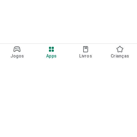
Jogos
Apps
Livros
Crianças
Google Play
Play Pass
Pontos do Play Points
Vales-presente