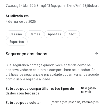
7yxeuag54tdun597r3rmg6f34sgbgsmrj3xmu7nfn68j5bdca5rm2e
parece estável no ponto de fluxo de navegação ao alternar
detalhes; o conteúdo é fácil de examinar. Esse cuidado nos
Atualizado em
detalhes faz diferença.
4 de março de 2025
Cassino
Cartas
Apostas
Slot
Esportes
Segurança dos dados
Sua segurança começa quando você entende como os
desenvolvedores coletam e compartilham seus dados. As
práticas de segurança e privacidade podem variar de acordo
com o uso, a região e a idade.
Navegação
Este app pode compartilhar estes tipos de
na Web
dados com terceiros
Informações pessoais, Informações
Este app pode coletar