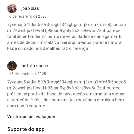
joao.dias
6 de fevereiro de 2025
7yxeuag54tdun597r3rmg6f34sgbgsmrj3xmu7nfn68j5bdca5
rm2ewinhjbzf9weftj93uan9yp8yfrs3rs9vw5u7zuf parece
fácil de entender no ponto de velocidade de carregamento
antes de decidir instalar; a hierarquia visual parece natural.
Esse cuidado nos detalhes faz diferença.
natalia.sousa
16 de janeiro de 2025
7yxeuag54tdun597r3rmg6f34sgbgsmrj3xmu7nfn68j5bdca5
rm2ewinhjbzf9weftj93uan9yp8yfrs3rs9vw5u7zuf parece
prática no ponto de fluxo de navegação em uma tela menor;
o conteúdo é fácil de examinar. A experiência combina bem
com uso frequente.
Ver todas as avaliações
Suporte do app