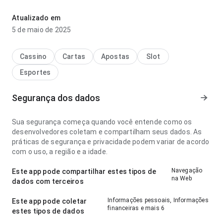
carregamento em uma consulta rápida; as ações
importantes continuam visíveis. Esse equilíbrio torna o app
Atualizado em
mais interessante para testar.
5 de maio de 2025
Cassino
Cartas
Apostas
Slot
Esportes
Segurança dos dados
Sua segurança começa quando você entende como os
desenvolvedores coletam e compartilham seus dados. As
práticas de segurança e privacidade podem variar de acordo
com o uso, a região e a idade.
Navegação
Este app pode compartilhar estes tipos de
na Web
dados com terceiros
Informações pessoais, Informações
Este app pode coletar
financeiras e mais 6
estes tipos de dados