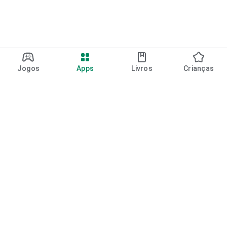
Jogos
Apps
Livros
Crianças
Google Play
Play Pass
Pontos do Play Points
Vales-presente
Resgatar