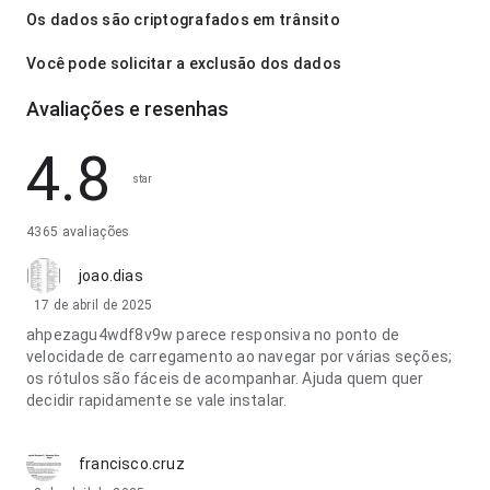
Os dados são criptografados em trânsito
Você pode solicitar a exclusão dos dados
Avaliações e resenhas
4.8
star
4365 avaliações
joao.dias
17 de abril de 2025
ahpezagu4wdf8v9w parece responsiva no ponto de
velocidade de carregamento ao navegar por várias seções;
os rótulos são fáceis de acompanhar. Ajuda quem quer
decidir rapidamente se vale instalar.
francisco.cruz