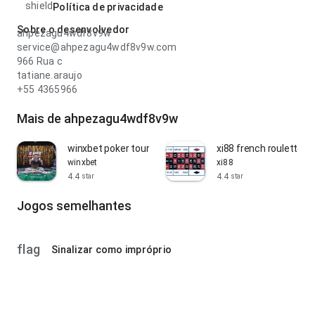
shield
Política de privacidade
Sobre o desenvolvedor
ahpezagu4wdf8v9w
service@ahpezagu4wdf8v9w.com
966 Rua c
tatiane.araujo
+55 4365966
Mais de ahpezagu4wdf8v9w
winxbet poker tournament
xi88 french roulette
winxbet
xi88
4.4
4.4
star
star
Jogos semelhantes
flag
Sinalizar como impróprio