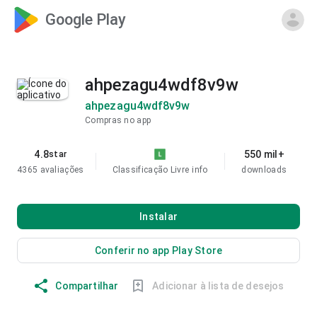
Google Play
ahpezagu4wdf8v9w
ahpezagu4wdf8v9w
Compras no app
4.8
550 mil+
star
4365 avaliações
Classificação Livre
info
downloads
Instalar
Conferir no app Play Store
Compartilhar
Adicionar à lista de desejos