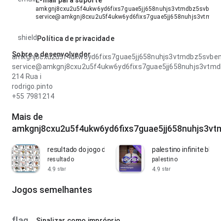
E-mail para suporte
amkgnj8cxu2u5f4ukw6yd6fixs7guae5jj658nuhjs3vtmdbz5svbemd
service@amkgnj8cxu2u5f4ukw6yd6fixs7guae5jj658nuhjs3vtmdb
shield
Política de privacidade
Sobre o desenvolvedor
amkgnj8cxu2u5f4ukw6yd6fixs7guae5jj658nuhjs3vtmdbz5svbe
service@amkgnj8cxu2u5f4ukw6yd6fixs7guae5jj658nuhjs3vtm
214 Rua i
rodrigo.pinto
+55 7981214
Mais de
amkgnj8cxu2u5f4ukw6yd6fixs7guae5jj658nuhjs3v
resultado do jogo do bicho das 11 horas de hoje lightning 
palestino infinite blac
resultado
palestino
4.9
4.9
star
star
Jogos semelhantes
flag
Sinalizar como impróprio