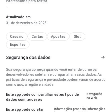
interessante para testar.
amkgnj8cxu2u5f4ukw6yd6fixs7guae5jj658nuhjs3vtmdbz5svbe
parece prática no ponto de fluxo de navegação no uso diário
Atualizado em
repetido; a página parece completa sem ficar pesada. A
31 de dezembro de 2025
página causa uma impressão melhor que algo genérico.
Cassino
Cartas
Apostas
Slot
Esportes
Segurança dos dados
Sua segurança começa quando você entende como os
desenvolvedores coletam e compartilham seus dados. As
práticas de segurança e privacidade podem variar de acordo
com o uso, a região e a idade.
Navegação
Este app pode compartilhar estes tipos de
na Web
dados com terceiros
Informações pessoais, Informações
Este app pode coletar