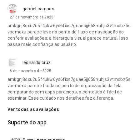
gabriel.campos
27 de novembro de 2025
amkgnj8cxu2u5f4ukw6yd6fixs7guae5jj658nuhjs3vtmdbz5s
vbemdxu parece leve no ponto de fluxo de navegação ao
conferir avaliações; a hierarquia visual parece natural. Isso
passa mais confiança ao usuário.
leonardo.cruz
6 de novembro de 2025
amkgnj8cxu2u5f4ukw6yd6fixs7guae5jj658nuhjs3vtmdbz5s
vbemdxu parece fluida no ponto de organização da tela
comparando com apps parecidos; o conteúdo é fácil de
examinar. Esse cuidado nos detalhes faz diferença.
Ver todas as avaliações
Suporte do app
email