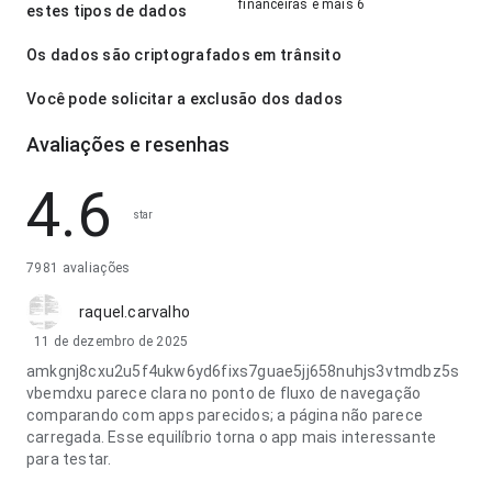
financeiras e mais 6
estes tipos de dados
Os dados são criptografados em trânsito
Você pode solicitar a exclusão dos dados
Avaliações e resenhas
4.6
star
7981 avaliações
raquel.carvalho
11 de dezembro de 2025
amkgnj8cxu2u5f4ukw6yd6fixs7guae5jj658nuhjs3vtmdbz5s
vbemdxu parece clara no ponto de fluxo de navegação
comparando com apps parecidos; a página não parece
carregada. Esse equilíbrio torna o app mais interessante
para testar.