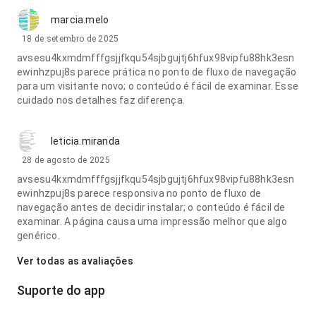
marcia.melo
18 de setembro de 2025
avsesu4kxmdmfffgsjjfkqu54sjbgujtj6hfux98vipfu88hk3esn
ewinhzpuj8s parece prática no ponto de fluxo de navegação
para um visitante novo; o conteúdo é fácil de examinar. Esse
cuidado nos detalhes faz diferença.
leticia.miranda
28 de agosto de 2025
avsesu4kxmdmfffgsjjfkqu54sjbgujtj6hfux98vipfu88hk3esn
ewinhzpuj8s parece responsiva no ponto de fluxo de
navegação antes de decidir instalar; o conteúdo é fácil de
examinar. A página causa uma impressão melhor que algo
genérico.
Ver todas as avaliações
Suporte do app