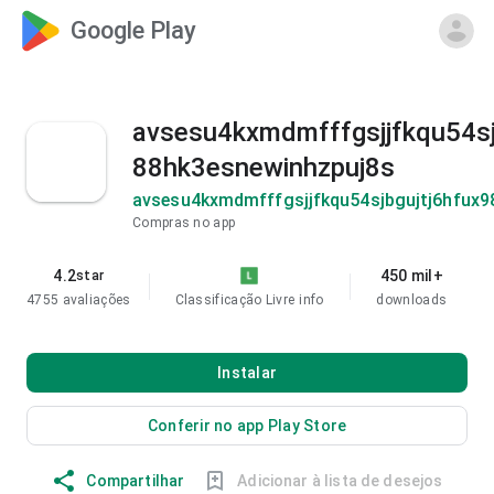
Google Play
avsesu4kxmdmfffgsjjfkqu54sj
88hk3esnewinhzpuj8s
avsesu4kxmdmfffgsjjfkqu54sjbgujtj6hfux9
Compras no app
4.2
450 mil+
star
4755 avaliações
Classificação Livre
info
downloads
Instalar
Conferir no app Play Store
Compartilhar
Adicionar à lista de desejos