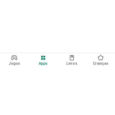
Jogos
Apps
Livros
Crianças
Google Play
Play Pass