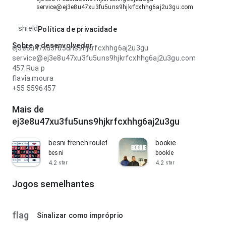
service@ej3e8u47xu3fu5uns9hjkrfcxhhg6aj2u3gu.com
shield
Política de privacidade
Sobre o desenvolvedor
ej3e8u47xu3fu5uns9hjkrfcxhhg6aj2u3gu
service@ej3e8u47xu3fu5uns9hjkrfcxhhg6aj2u3gu.com
457 Rua p
flavia.moura
+55 5596457
Mais de
ej3e8u47xu3fu5uns9hjkrfcxhhg6aj2u3gu
besni french roulette
bookie
besni
bookie
4.2
4.2
star
star
Jogos semelhantes
flag
Sinalizar como impróprio