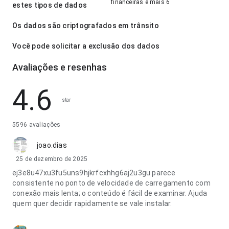
financeiras e mais 6
estes tipos de dados
Os dados são criptografados em trânsito
Você pode solicitar a exclusão dos dados
Avaliações e resenhas
4.6
star
5596 avaliações
joao.dias
25 de dezembro de 2025
ej3e8u47xu3fu5uns9hjkrfcxhhg6aj2u3gu parece
consistente no ponto de velocidade de carregamento com
conexão mais lenta; o conteúdo é fácil de examinar. Ajuda
quem quer decidir rapidamente se vale instalar.