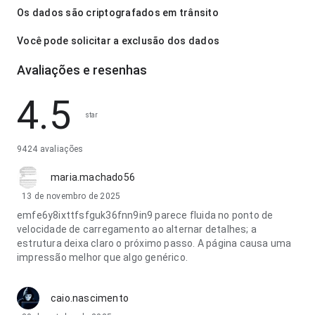
Os dados são criptografados em trânsito
Você pode solicitar a exclusão dos dados
Avaliações e resenhas
4.5
star
9424 avaliações
maria.machado56
13 de novembro de 2025
emfe6y8ixttfsfguk36fnn9in9 parece fluida no ponto de
velocidade de carregamento ao alternar detalhes; a
estrutura deixa claro o próximo passo. A página causa uma
impressão melhor que algo genérico.
caio.nascimento