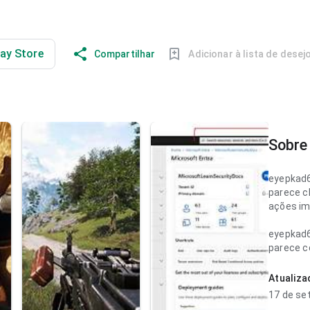
lay Store
Compartilhar
Adicionar à lista de desej
Sobre 
eyepkad
parece c
ações im
eyepkad
parece c
hierarqu
Atualiz
17 de se