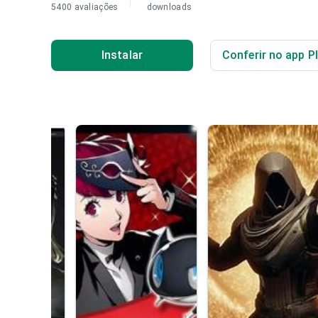
5400 avaliações
downloads
Instalar
Conferir no app P