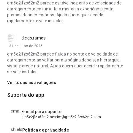
gm5e2jfzx62m2 parece estável no ponto de velocidade de
carregamento em uma tela menor; a experiência evita
passos desnecessários. Ajuda quem quer decidir
rapidamente se vale instalar.
diego.ramos
31 de julho de 2025
gm5e2jfzx62m2 parece fluida no ponto de velocidade de
carregamento ao voltar para a página depois; a hierarquia
visual parece natural. Ajuda quem quer decidir rapidamente
se vale instalar.
Ver todas as avaliações
Suporte do app
email
E-mail para suporte
gm5e2jfzx62m2-service@gm5e2jfzx62m2.com
shield
Política de privacidade