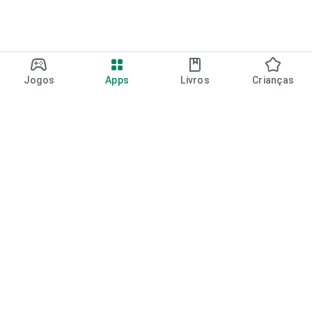
Jogos
Apps
Livros
Crianças
Google Play
Play Pass
Pontos do Play Points
Vales-presente
Resgatar
Política de reembolso