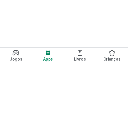
Jogos
Apps
Livros
Crianças
Google Play
Play Pass
Pontos do Play Points