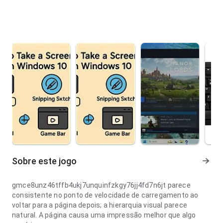
Sobre este jogo
gmce8unz46tffb4ukj7unquinfzkgy76jj4fd7n6jt parece
consistente no ponto de velocidade de carregamento ao
voltar para a página depois; a hierarquia visual parece
natural. A página causa uma impressão melhor que algo