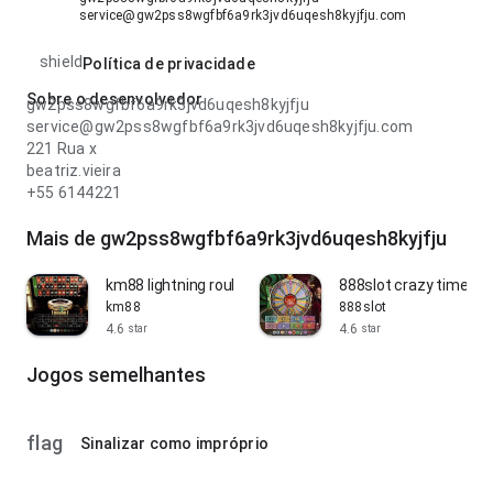
service@gw2pss8wgfbf6a9rk3jvd6uqesh8kyjfju.com
shield
Política de privacidade
Sobre o desenvolvedor
gw2pss8wgfbf6a9rk3jvd6uqesh8kyjfju
service@gw2pss8wgfbf6a9rk3jvd6uqesh8kyjfju.com
221 Rua x
beatriz.vieira
+55 6144221
Mais de gw2pss8wgfbf6a9rk3jvd6uqesh8kyjfju
km88 lightning roulette live
888slot crazy time liv
km88
888slot
4.6
4.6
star
star
Jogos semelhantes
flag
Sinalizar como impróprio