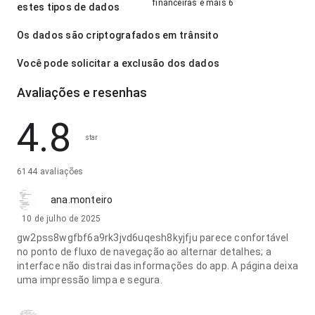
financeiras e mais 6
estes tipos de dados
Os dados são criptografados em trânsito
Você pode solicitar a exclusão dos dados
Avaliações e resenhas
4.8
star
6144 avaliações
ana.monteiro
10 de julho de 2025
gw2pss8wgfbf6a9rk3jvd6uqesh8kyjfju parece confortável
no ponto de fluxo de navegação ao alternar detalhes; a
interface não distrai das informações do app. A página deixa
uma impressão limpa e segura.