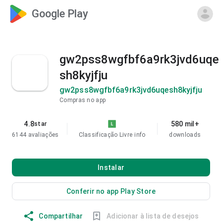
Google Play
gw2pss8wgfbf6a9rk3jvd6uqe
sh8kyjfju
gw2pss8wgfbf6a9rk3jvd6uqesh8kyjfju
Compras no app
4.8
580 mil+
star
6144 avaliações
Classificação Livre
info
downloads
Instalar
Conferir no app Play Store
Compartilhar
Adicionar à lista de desejos