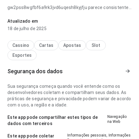
gw2pss8wgfbf6a9rk3jvd6uqesh8kyjfju parece consistente
no ponto de fluxo de navegação lendo descrições longas; a
experiência evita passos desnecessários. A experiência
Atualizado em
combina bem com uso frequente.
18 de julho de 2025
Cassino
Cartas
Apostas
Slot
Esportes
Segurança dos dados
Sua segurança começa quando você entende como os
desenvolvedores coletam e compartilham seus dados. As
práticas de segurança e privacidade podem variar de acordo
com o uso, a região e a idade.
Navegação
Este app pode compartilhar estes tipos de
na Web
dados com terceiros
Informações pessoais, Informações
Este app pode coletar