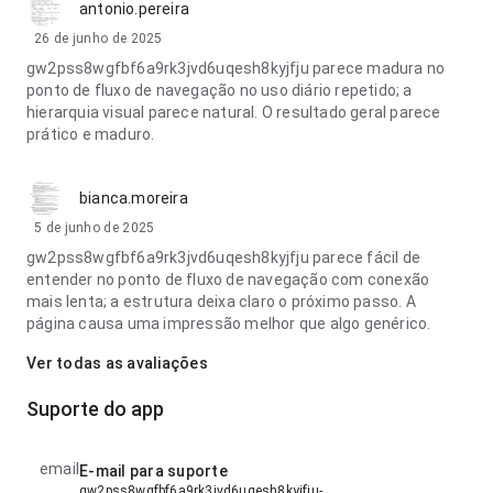
antonio.pereira
26 de junho de 2025
gw2pss8wgfbf6a9rk3jvd6uqesh8kyjfju parece madura no
ponto de fluxo de navegação no uso diário repetido; a
hierarquia visual parece natural. O resultado geral parece
prático e maduro.
bianca.moreira
5 de junho de 2025
gw2pss8wgfbf6a9rk3jvd6uqesh8kyjfju parece fácil de
entender no ponto de fluxo de navegação com conexão
mais lenta; a estrutura deixa claro o próximo passo. A
página causa uma impressão melhor que algo genérico.
Ver todas as avaliações
Suporte do app
email
E-mail para suporte
gw2pss8wgfbf6a9rk3jvd6uqesh8kyjfju-