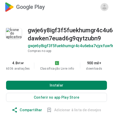
Google Play
gwje6y8igf3f5fuekhumgr4c4u6
dawken7euad6g9qytzubn9
gwje6y8igf3f5fuekhumgr4c4u6eba7vjyxfuw9
Compras no app
4.8
900 mil+
star
6036 avaliações
Classificação Livre
info
downloads
Instalar
Conferir no app Play Store
Compartilhar
Adicionar à lista de desejos