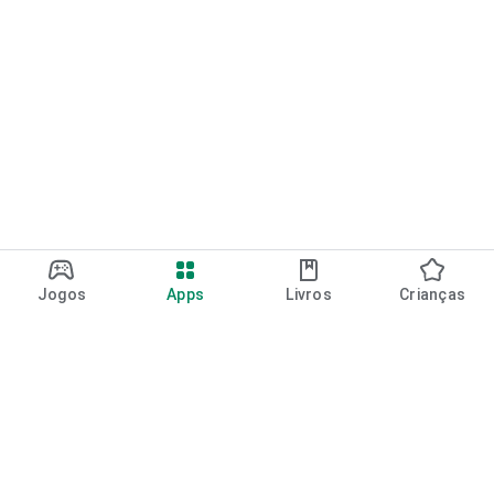
Jogos
Apps
Livros
Crianças
Google Play