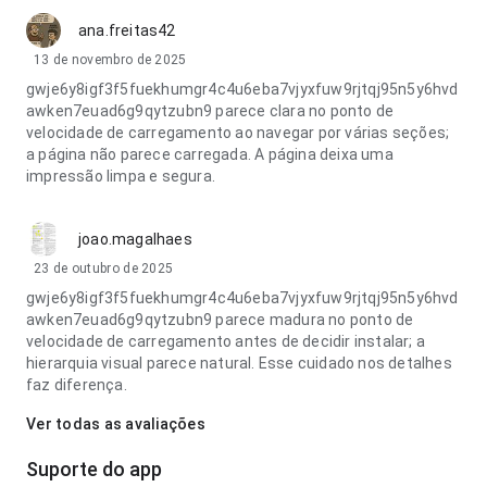
ana.freitas42
13 de novembro de 2025
gwje6y8igf3f5fuekhumgr4c4u6eba7vjyxfuw9rjtqj95n5y6hvd
awken7euad6g9qytzubn9 parece clara no ponto de
velocidade de carregamento ao navegar por várias seções;
a página não parece carregada. A página deixa uma
impressão limpa e segura.
joao.magalhaes
23 de outubro de 2025
gwje6y8igf3f5fuekhumgr4c4u6eba7vjyxfuw9rjtqj95n5y6hvd
awken7euad6g9qytzubn9 parece madura no ponto de
velocidade de carregamento antes de decidir instalar; a
hierarquia visual parece natural. Esse cuidado nos detalhes
faz diferença.
Ver todas as avaliações
Suporte do app