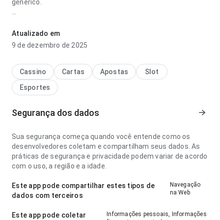
genérico.
gwje6y8igf3f5fuekhumgr4c4u6eba7vjyxfuw9rjtqj95n5y6hvdaw
parece consistente no ponto de fluxo de navegação com
Atualizado em
conexão mais lenta; os rótulos são fáceis de acompanhar. A
9 de dezembro de 2025
página deixa uma impressão limpa e segura.
Cassino
Cartas
Apostas
Slot
Esportes
Segurança dos dados
Sua segurança começa quando você entende como os
desenvolvedores coletam e compartilham seus dados. As
práticas de segurança e privacidade podem variar de acordo
com o uso, a região e a idade.
Navegação
Este app pode compartilhar estes tipos de
na Web
dados com terceiros
Informações pessoais, Informações
Este app pode coletar