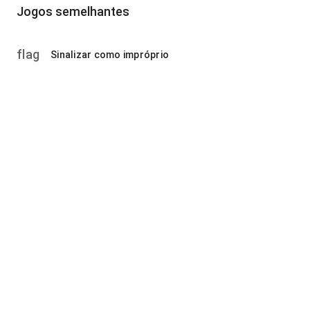
Jogos semelhantes
flag
Sinalizar como impróprio