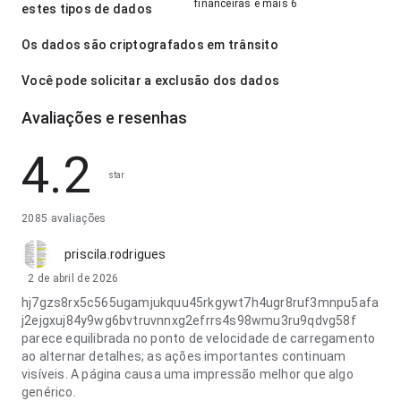
financeiras e mais 6
estes tipos de dados
Os dados são criptografados em trânsito
Você pode solicitar a exclusão dos dados
Avaliações e resenhas
4.2
star
2085 avaliações
priscila.rodrigues
2 de abril de 2026
hj7gzs8rx5c565ugamjukquu45rkgywt7h4ugr8ruf3mnpu5afa
j2ejgxuj84y9wg6bvtruvnnxg2efrrs4s98wmu3ru9qdvg58f
parece equilibrada no ponto de velocidade de carregamento
ao alternar detalhes; as ações importantes continuam
visíveis. A página causa uma impressão melhor que algo
genérico.