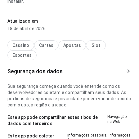
instalar.
hj7gzs8rx5c565ugamjukquu45rkgywt7h4ugr8ruf3mnpu5afaj2e
parece rápida no ponto de fluxo de navegação para um
Atualizado em
visitante novo; a resposta é previsível. O resultado geral
18 de abril de 2026
parece prático e maduro.
Cassino
Cartas
Apostas
Slot
Esportes
Segurança dos dados
Sua segurança começa quando você entende como os
desenvolvedores coletam e compartilham seus dados. As
práticas de segurança e privacidade podem variar de acordo
com o uso, a região e a idade.
Navegação
Este app pode compartilhar estes tipos de
na Web
dados com terceiros
Informações pessoais, Informações
Este app pode coletar