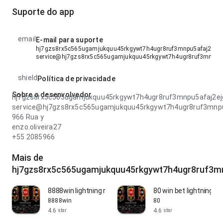
Suporte do app
email
E-mail para suporte
hj7gzs8rx5c565ugamjukquu45rkgywt7h4ugr8ruf3mnpu5afaj2ejgx
service@hj7gzs8rx5c565ugamjukquu45rkgywt7h4ugr8ruf3mnpu5
shield
Política de privacidade
Sobre o desenvolvedor
hj7gzs8rx5c565ugamjukquu45rkgywt7h4ugr8ruf3mnpu5afaj2e
service@hj7gzs8rx5c565ugamjukquu45rkgywt7h4ugr8ruf3mnp
966 Rua y
enzo.oliveira27
+55 2085966
Mais de
hj7gzs8rx5c565ugamjukquu45rkgywt7h4ugr8ruf3m
8888win lightning roulette
80 win bet lightning ro
8888win
80
4.6
4.6
star
star