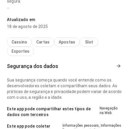
segura.
hyke5s8u4ucf459jr3xuurfynuxkgsm7jygmu49mn69fu5dbynrvb
parece equilibrada no ponto de velocidade de carregamento
Atualizado em
para um visitante novo; a página não parece carregada. A
18 de agosto de 2025
página causa uma impressão melhor que algo genérico.
Cassino
Cartas
Apostas
Slot
Esportes
Segurança dos dados
Sua segurança começa quando você entende como os
desenvolvedores coletam e compartilham seus dados. As
práticas de segurança e privacidade podem variar de acordo
com o uso, a região e a idade.
Navegação
Este app pode compartilhar estes tipos de
na Web
dados com terceiros
Informações pessoais, Informações
Este app pode coletar