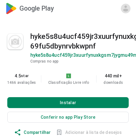
Google Play
hyke5s8u4ucf459jr3xuurfynux
69fu5dbynrvbkwpnf
hyke5s8u4ucf459jr3xuurfynuxkgsm7jygmu49
Compras no app
4.5
440 mil+
star
1466 avaliações
Classificação Livre
info
downloads
Instalar
Conferir no app Play Store
Compartilhar
Adicionar à lista de desejos