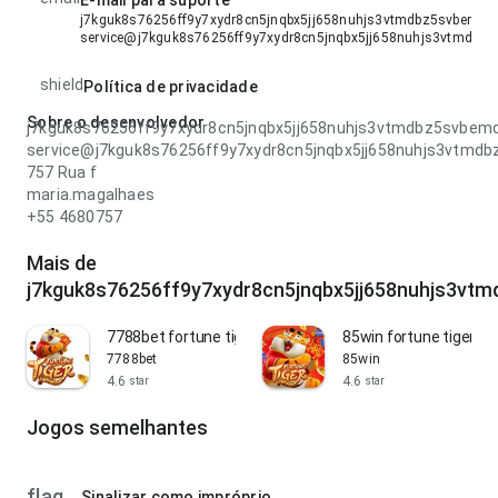
E-mail para suporte
j7kguk8s76256ff9y7xydr8cn5jnqbx5jj658nuhjs3vtmdbz5svbemdx
service@j7kguk8s76256ff9y7xydr8cn5jnqbx5jj658nuhjs3vtmdbz
shield
Política de privacidade
Sobre o desenvolvedor
j7kguk8s76256ff9y7xydr8cn5jnqbx5jj658nuhjs3vtmdbz5svbem
service@j7kguk8s76256ff9y7xydr8cn5jnqbx5jj658nuhjs3vtmd
757 Rua f
maria.magalhaes
+55 4680757
Mais de
j7kguk8s76256ff9y7xydr8cn5jnqbx5jj658nuhjs3vt
7788bet fortune tiger bet
85win fortune tiger be
7788bet
85win
4.6
4.6
star
star
Jogos semelhantes
flag
Sinalizar como impróprio