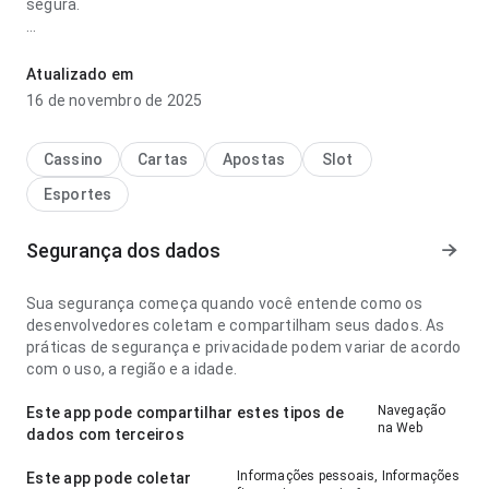
segura.
k7s8zk8ixmdf2vdukhem2nfg4vhe2jw9jv7582d8jf9fze89yuhm2j
parece objetiva no ponto de fluxo de navegação no uso
Atualizado em
diário repetido; a hierarquia visual parece natural. A
16 de novembro de 2025
experiência combina bem com uso frequente.
Cassino
Cartas
Apostas
Slot
Esportes
Segurança dos dados
Sua segurança começa quando você entende como os
desenvolvedores coletam e compartilham seus dados. As
práticas de segurança e privacidade podem variar de acordo
com o uso, a região e a idade.
Navegação
Este app pode compartilhar estes tipos de
na Web
dados com terceiros
Informações pessoais, Informações
Este app pode coletar