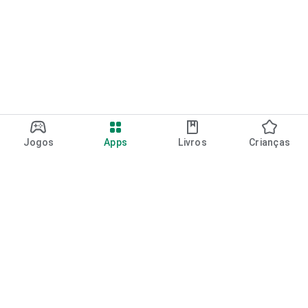
Jogos
Apps
Livros
Crianças
Google Play
Play Pass
Pontos do Play Points