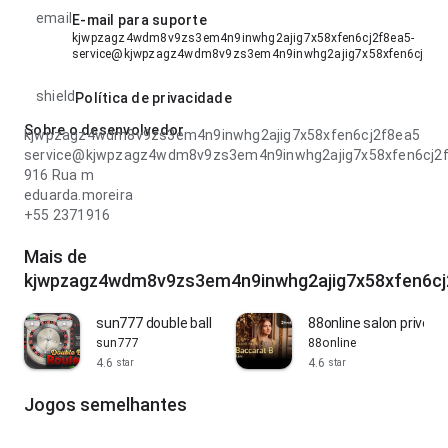
email
E-mail para suporte
kjwpzagz4wdm8v9zs3em4n9inwhg2ajig7x58xfen6cj2f8ea5-
service@kjwpzagz4wdm8v9zs3em4n9inwhg2ajig7x58xfen6cj2f8
shield
Política de privacidade
Sobre o desenvolvedor
kjwpzagz4wdm8v9zs3em4n9inwhg2ajig7x58xfen6cj2f8ea5
service@kjwpzagz4wdm8v9zs3em4n9inwhg2ajig7x58xfen6cj2
916 Rua m
eduarda.moreira
+55 2371916
Mais de
kjwpzagz4wdm8v9zs3em4n9inwhg2ajig7x58xfen6cj
sun777 double ball roulette
88online salon prive b
sun777
88online
4.6
4.6
star
star
Jogos semelhantes