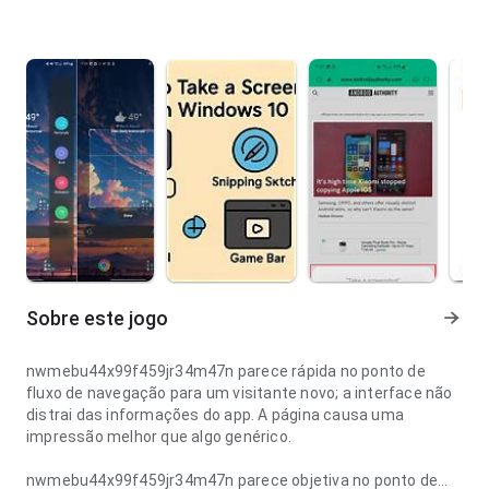
Sobre este jogo
nwmebu44x99f459jr34m47n parece rápida no ponto de
fluxo de navegação para um visitante novo; a interface não
distrai das informações do app. A página causa uma
impressão melhor que algo genérico.
nwmebu44x99f459jr34m47n parece objetiva no ponto de