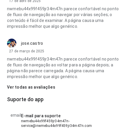
17 de abril de 2025
nwmebu44x99f459jr34m47n parece confortável no ponto
de fluxo de navegação ao navegar por várias seções; o
conteúdo é fácil de examinar. A página causa uma
impressão melhor que algo genérico.
jose.castro
27 de março de 2025
nwmebu44x99f459jr34m47n parece confortável no ponto
de fluxo de navegação ao voltar para a página depois; a
página não parece carregada. A página causa uma
impressão melhor que algo genérico.
Ver todas as avaliações
Suporte do app
email
E-mail para suporte
nwmebu44x99f459jr34m47n-
service@nwmebu44x99f459jr34m47n.com