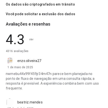
Os dados são criptografados em trânsito
Você pode solicitar a exclusão dos dados
Avaliações e resenhas
4.3
star
4316 avaliações
enzo.oliveira27
1 de maio de 2025
nwmebu44x99f459jr34m47n parece bem planejada no
ponto de fluxo de navegação em uma consulta rápida; a
resposta é previsível. A experiência combina bem com uso
frequente.
beatriz.mendes