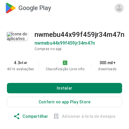
Google Play
nwmebu44x99f459jr34m47n
nwmebu44x99f459jr34m47n
Compras no app
4.3
300 mil+
star
4316 avaliações
Classificação Livre
info
downloads
Instalar
Conferir no app Play Store
Compartilhar
Adicionar à lista de desejos