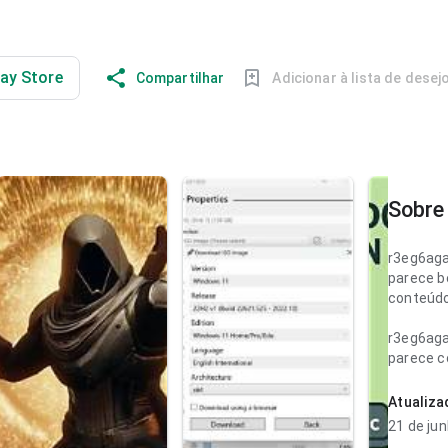
lay Store
Compartilhar
Adicionar à lista de desej
Sobre 
r3eg6ag
parece b
conteúdo
r3eg6ag
parece c
parecido
faz difer
Atualiz
21 de ju