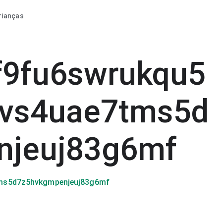
rianças
f9fu6swrukqu5
evs4uae7tms5d
njeuj83g6mf
tms5d7z5hvkgmpenjeuj83g6mf