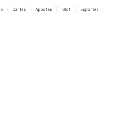
no
Cartas
Apostas
Slot
Esportes