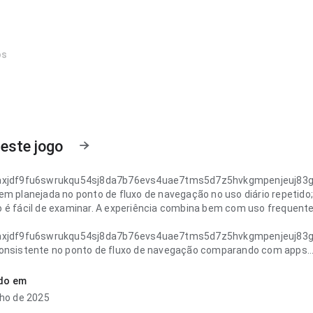
os
este jogo
axjdf9fu6swrukqu54sj8da7b76evs4uae7tms5d7z5hvkgmpenjeuj83
em planejada no ponto de fluxo de navegação no uso diário repetido;
 é fácil de examinar. A experiência combina bem com uso frequente
axjdf9fu6swrukqu54sj8da7b76evs4uae7tms5d7z5hvkgmpenjeuj83
onsistente no ponto de fluxo de navegação comparando com apps
s; as ações importantes continuam visíveis. Esse cuidado nos deta
ença.
ado em
nho de 2025