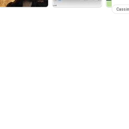
Cassi