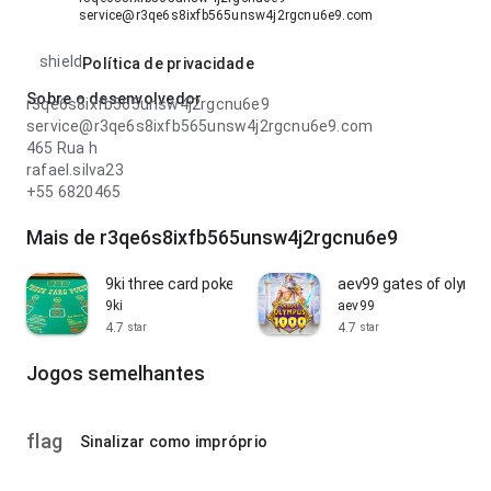
service@r3qe6s8ixfb565unsw4j2rgcnu6e9.com
shield
Política de privacidade
Sobre o desenvolvedor
r3qe6s8ixfb565unsw4j2rgcnu6e9
service@r3qe6s8ixfb565unsw4j2rgcnu6e9.com
465 Rua h
rafael.silva23
+55 6820465
Mais de r3qe6s8ixfb565unsw4j2rgcnu6e9
9ki three card poker
aev99 gates of olymp
9ki
aev99
4.7
4.7
star
star
Jogos semelhantes
flag
Sinalizar como impróprio