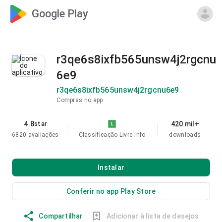
Google Play
r3qe6s8ixfb565unsw4j2rgcnu
6e9
r3qe6s8ixfb565unsw4j2rgcnu6e9
Compras no app
4.8
420 mil+
star
6820 avaliações
Classificação Livre
info
downloads
Instalar
Conferir no app Play Store
Compartilhar
Adicionar à lista de desejos