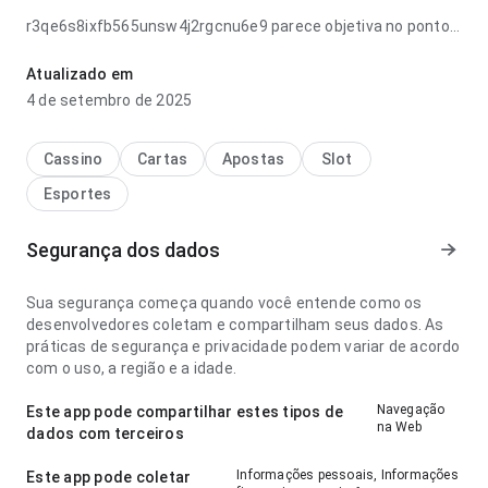
r3qe6s8ixfb565unsw4j2rgcnu6e9 parece objetiva no ponto
de fluxo de navegação ao navegar por várias seções; o
conteúdo é fácil de examinar. Isso passa mais confiança ao
Atualizado em
usuário.
4 de setembro de 2025
Cassino
Cartas
Apostas
Slot
Esportes
Segurança dos dados
Sua segurança começa quando você entende como os
desenvolvedores coletam e compartilham seus dados. As
práticas de segurança e privacidade podem variar de acordo
com o uso, a região e a idade.
Navegação
Este app pode compartilhar estes tipos de
na Web
dados com terceiros
Informações pessoais, Informações
Este app pode coletar