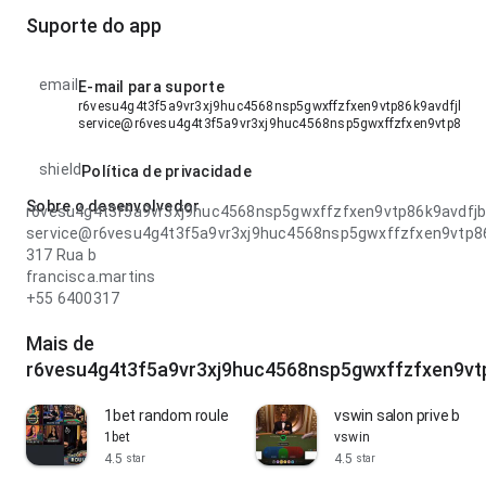
Suporte do app
email
E-mail para suporte
r6vesu4g4t3f5a9vr3xj9huc4568nsp5gwxffzfxen9vtp86k9avdfjb4
service@r6vesu4g4t3f5a9vr3xj9huc4568nsp5gwxffzfxen9vtp86k
shield
Política de privacidade
Sobre o desenvolvedor
r6vesu4g4t3f5a9vr3xj9huc4568nsp5gwxffzfxen9vtp86k9avdf
service@r6vesu4g4t3f5a9vr3xj9huc4568nsp5gwxffzfxen9vtp
317 Rua b
francisca.martins
+55 6400317
Mais de
r6vesu4g4t3f5a9vr3xj9huc4568nsp5gwxffzfxen9v
1bet random roulette
vswin salon prive bac
1bet
vswin
4.5
4.5
star
star