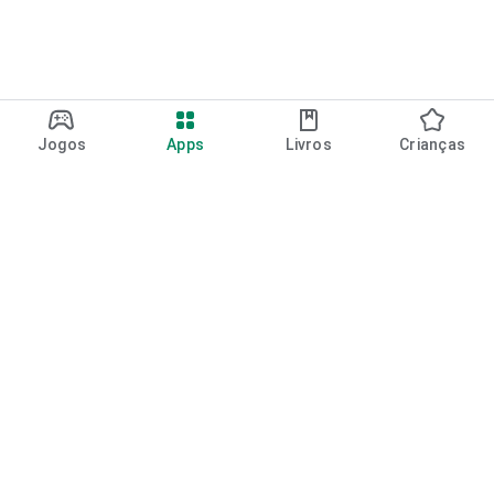
Jogos
Apps
Livros
Crianças
Google Play
Play Pass
Pontos do Play Points
Vales-presente
Resgatar