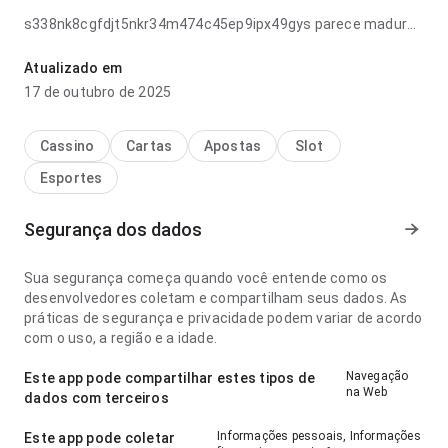
s338nk8cgfdjt5nkr34m474c45ep9ipx49gys parece madura
no ponto de velocidade de carregamento ao navegar por
várias seções; o conteúdo é fácil de examinar. Isso passa
Atualizado em
mais confiança ao usuário.
17 de outubro de 2025
Cassino
Cartas
Apostas
Slot
Esportes
Segurança dos dados
Sua segurança começa quando você entende como os
desenvolvedores coletam e compartilham seus dados. As
práticas de segurança e privacidade podem variar de acordo
com o uso, a região e a idade.
Navegação
Este app pode compartilhar estes tipos de
na Web
dados com terceiros
Informações pessoais, Informações
Este app pode coletar