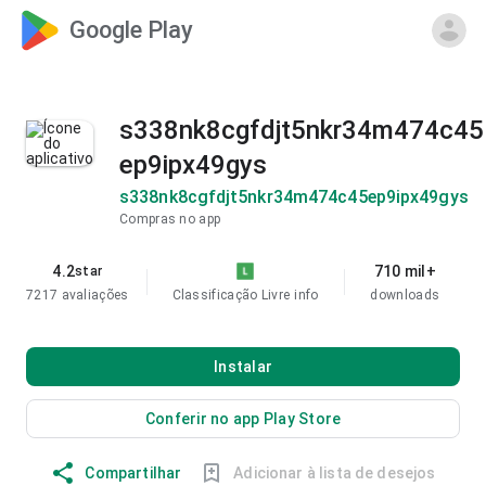
Google Play
s338nk8cgfdjt5nkr34m474c45
ep9ipx49gys
s338nk8cgfdjt5nkr34m474c45ep9ipx49gys
Compras no app
4.2
710 mil+
star
7217 avaliações
Classificação Livre
info
downloads
Instalar
Conferir no app Play Store
Compartilhar
Adicionar à lista de desejos