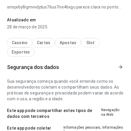
smqe6y8igmvvdjdus76us7ne46xgu parece clara no ponto
de velocidade de carregamento antes de decidir instalar; a
página parece completa sem ficar pesada. A página causa
Atualizado em
uma impressão melhor que algo genérico.
28 de março de 2025
Cassino
Cartas
Apostas
Slot
Esportes
Segurança dos dados
Sua segurança começa quando você entende como os
desenvolvedores coletam e compartilham seus dados. As
práticas de segurança e privacidade podem variar de acordo
com o uso, a região e a idade.
Navegação
Este app pode compartilhar estes tipos de
na Web
dados com terceiros
Informações pessoais, Informações
Este app pode coletar