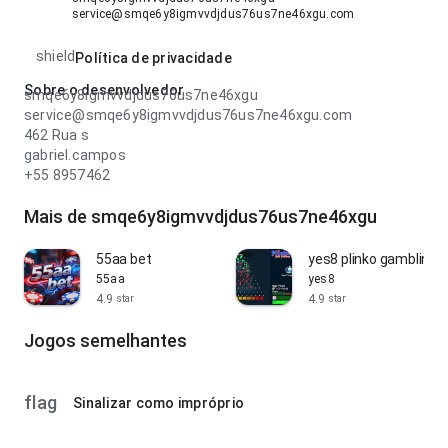
service@smqe6y8igmvvdjdus76us7ne46xgu.com
shield
Política de privacidade
Sobre o desenvolvedor
smqe6y8igmvvdjdus76us7ne46xgu
service@smqe6y8igmvvdjdus76us7ne46xgu.com
462 Rua s
gabriel.campos
+55 8957462
Mais de smqe6y8igmvvdjdus76us7ne46xgu
55aa bet
yes8 plinko gambling
55aa
yes8
4.9
4.9
star
star
Jogos semelhantes
flag
Sinalizar como impróprio