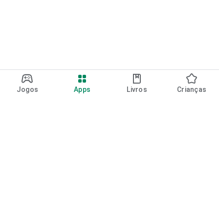
Jogos
Apps
Livros
Crianças
Google Play
Play Pass
Pontos do Play Points
Vales-presente