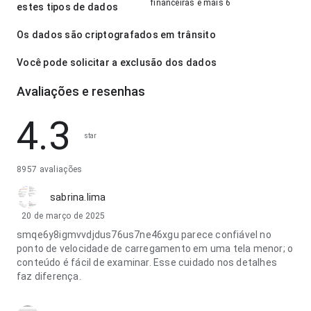
financeiras e mais 6
estes tipos de dados
Os dados são criptografados em trânsito
Você pode solicitar a exclusão dos dados
Avaliações e resenhas
4.3
star
8957 avaliações
sabrina.lima
20 de março de 2025
smqe6y8igmvvdjdus76us7ne46xgu parece confiável no
ponto de velocidade de carregamento em uma tela menor; o
conteúdo é fácil de examinar. Esse cuidado nos detalhes
faz diferença.