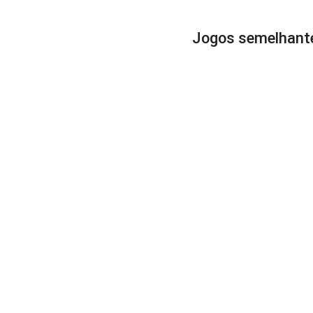
Jogos semelhant