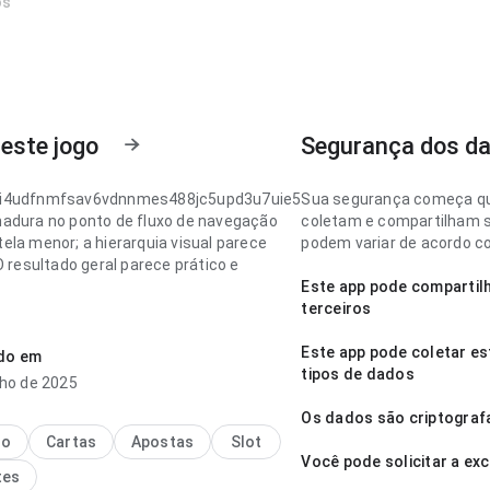
os
este jogo
Segurança dos d
i4udfnmfsav6vdnnmes488jc5upd3u7uie5
Sua segurança começa qu
adura no ponto de fluxo de navegação
coletam e compartilham s
ela menor; a hierarquia visual parece
podem variar de acordo com
O resultado geral parece prático e
Este app pode compartil
terceiros
i4udfnmfsav6vdnnmes488jc5upd3u7uie5
quilibrada no ponto de velocidade de
Este app pode coletar es
ado em
ento para um visitante novo; a
tipos de dados
nho de 2025
cia evita passos desnecessários. O
o geral parece prático e maduro.
Os dados são criptograf
no
Cartas
Apostas
Slot
Você pode solicitar a e
tes