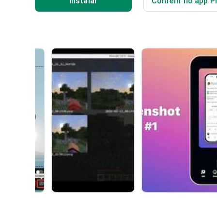
Instalar
Conferir no app P