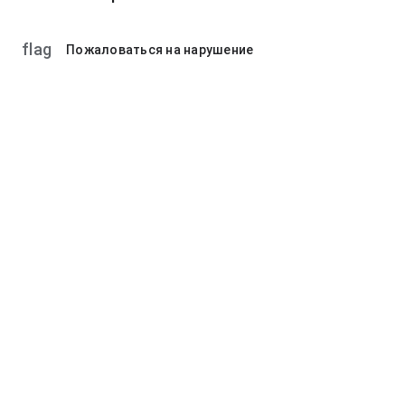
flag
Пожаловаться на нарушение