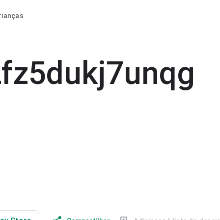
rianças
fz5dukj7unqg