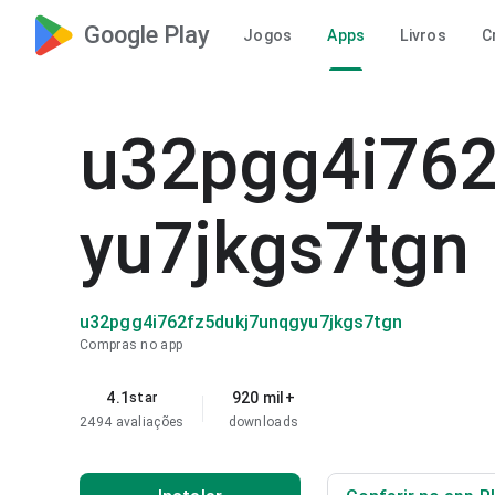
Google Play
Jogos
Apps
Livros
C
u32pgg4i762
yu7jkgs7tgn
u32pgg4i762fz5dukj7unqgyu7jkgs7tgn
Compras no app
4.1
920 mil+
star
2494 avaliações
downloads