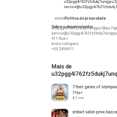
u32pgg4i762fz5dukj7unqgyu7j
service@u32pgg4i762fz5dukj
shield
Política de privacidade
Sobre o desenvolvedor
u32pgg4i762fz5dukj7unqgyu7jkgs7tg
service@u32pgg4i762fz5dukj7unqgy
411 Rua v
bruno.rodrigues
+55 2494411
Mais de
u32pgg4i762fz5dukj7unq
71bet gates of olympu
71bet
4.1
star
smbet salon prive bacca