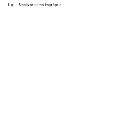
flag
Sinalizar como impróprio