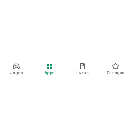
Jogos
Apps
Livros
Crianças
Google Play
Play Pass