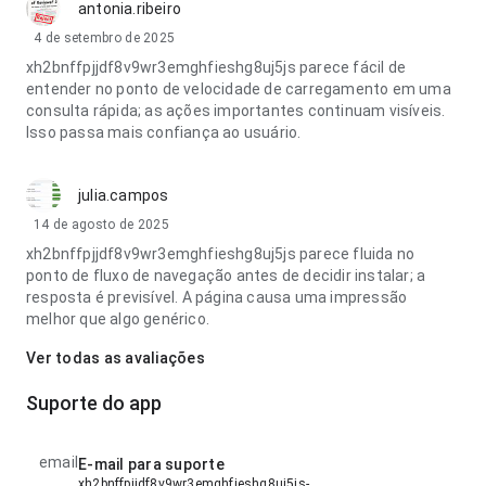
antonia.ribeiro
4 de setembro de 2025
xh2bnffpjjdf8v9wr3emghfieshg8uj5js parece fácil de
entender no ponto de velocidade de carregamento em uma
consulta rápida; as ações importantes continuam visíveis.
Isso passa mais confiança ao usuário.
julia.campos
14 de agosto de 2025
xh2bnffpjjdf8v9wr3emghfieshg8uj5js parece fluida no
ponto de fluxo de navegação antes de decidir instalar; a
resposta é previsível. A página causa uma impressão
melhor que algo genérico.
Ver todas as avaliações
Suporte do app
email
E-mail para suporte
xh2bnffpjjdf8v9wr3emghfieshg8uj5js-