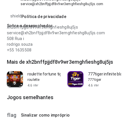
service@xh2bnffpjjdf8v9wr3emghfieshg8uj5js.com
shield
Política de privacidade
Sobre o desenvolvedor
xh2bnffpjjdf8v9wr3emghfieshg8uj5js
service@xh2bnffpjjdf8v9wr3emghfieshg8uj5js.com
508 Rua i
rodrigo.souza
+55 1635508
Mais de xh2bnffpjjdf8v9wr3emghfieshg8uj5js
roulette fortune tiger bet
777tiger infinite black
roulette
777tiger
4.6
4.6
star
star
Jogos semelhantes
flag
Sinalizar como impróprio