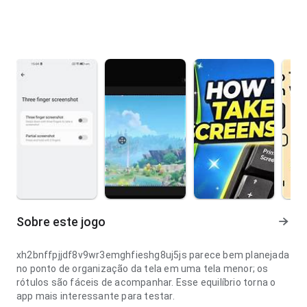
Sobre este jogo
xh2bnffpjjdf8v9wr3emghfieshg8uj5js parece bem planejada
no ponto de organização da tela em uma tela menor; os
rótulos são fáceis de acompanhar. Esse equilíbrio torna o
app mais interessante para testar.