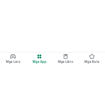
Mga Laro
Mga App
Mga Libro
Mga Bata
Google Play