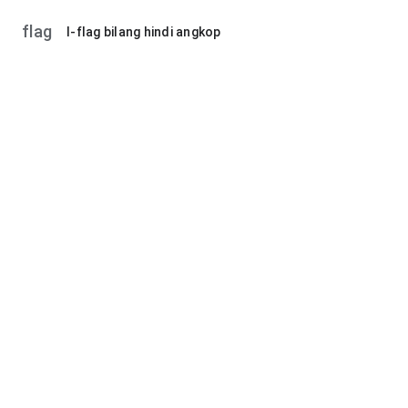
flag
I-flag bilang hindi angkop