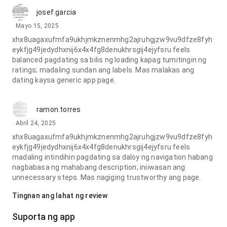
josef.garcia
Mayo 15, 2025
xhx8uagaxufmfa9ukhjmkznenmhg2ajruhgjzw9vu9dfze8fyh
eykfjg49jedydhxnij6x4x4fg8denukhrsgij4ejyfsru feels
balanced pagdating sa bilis ng loading kapag tumitingin ng
ratings; madaling sundan ang labels. Mas malakas ang
dating kaysa generic app page.
ramon.torres
Abril 24, 2025
xhx8uagaxufmfa9ukhjmkznenmhg2ajruhgjzw9vu9dfze8fyh
eykfjg49jedydhxnij6x4x4fg8denukhrsgij4ejyfsru feels
madaling intindihin pagdating sa daloy ng navigation habang
nagbabasa ng mahabang description; iniiwasan ang
unnecessary steps. Mas nagiging trustworthy ang page.
Tingnan ang lahat ng review
Suporta ng app