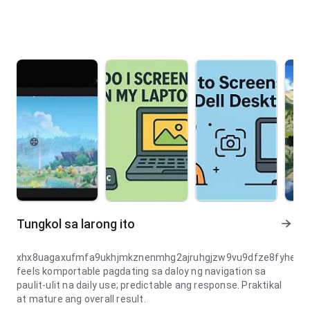
Tungkol sa larong ito
xhx8uagaxufmfa9ukhjmkznenmhg2ajruhgjzw9vu9dfze8fyheykfjg
feels komportable pagdating sa daloy ng navigation sa
paulit-ulit na daily use; predictable ang response. Praktikal
at mature ang overall result.