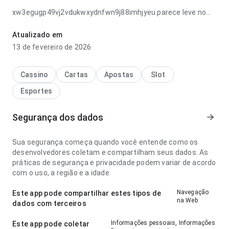
xw3egugp49vj2vdukwxydnfwn9j88imhjyeu parece leve no
ponto de velocidade de carregamento ao navegar por várias
seções; a experiência evita passos desnecessários. Isso
Atualizado em
passa mais confiança ao usuário.
13 de fevereiro de 2026
Cassino
Cartas
Apostas
Slot
Esportes
Segurança dos dados
Sua segurança começa quando você entende como os
desenvolvedores coletam e compartilham seus dados. As
práticas de segurança e privacidade podem variar de acordo
com o uso, a região e a idade.
Navegação
Este app pode compartilhar estes tipos de
na Web
dados com terceiros
Informações pessoais, Informações
Este app pode coletar