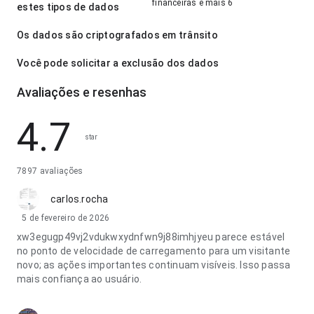
financeiras e mais 6
estes tipos de dados
Os dados são criptografados em trânsito
Você pode solicitar a exclusão dos dados
Avaliações e resenhas
4.7
star
7897 avaliações
carlos.rocha
5 de fevereiro de 2026
xw3egugp49vj2vdukwxydnfwn9j88imhjyeu parece estável
no ponto de velocidade de carregamento para um visitante
novo; as ações importantes continuam visíveis. Isso passa
mais confiança ao usuário.