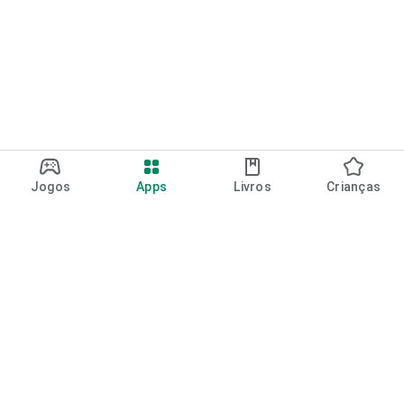
Jogos
Apps
Livros
Crianças
Google Play
Play Pass
Pontos do Play Points