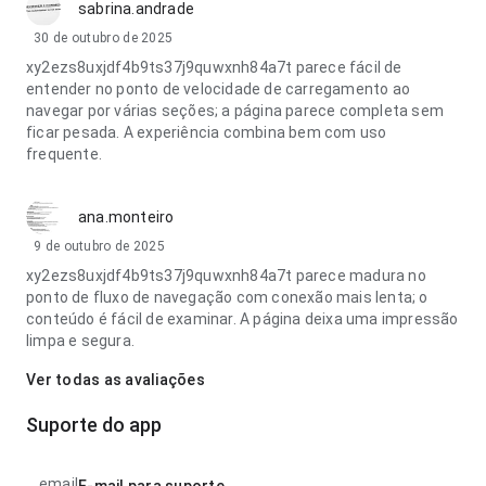
sabrina.andrade
30 de outubro de 2025
xy2ezs8uxjdf4b9ts37j9quwxnh84a7t parece fácil de
entender no ponto de velocidade de carregamento ao
navegar por várias seções; a página parece completa sem
ficar pesada. A experiência combina bem com uso
frequente.
ana.monteiro
9 de outubro de 2025
xy2ezs8uxjdf4b9ts37j9quwxnh84a7t parece madura no
ponto de fluxo de navegação com conexão mais lenta; o
conteúdo é fácil de examinar. A página deixa uma impressão
limpa e segura.
Ver todas as avaliações
Suporte do app
email