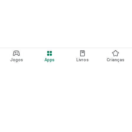
Jogos
Apps
Livros
Crianças
Google Play
Play Pass
Pontos do Play Points