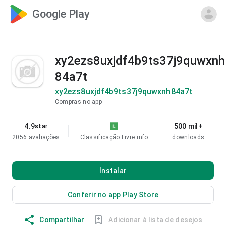
Google Play
xy2ezs8uxjdf4b9ts37j9quwxnh
84a7t
xy2ezs8uxjdf4b9ts37j9quwxnh84a7t
Compras no app
4.9
500 mil+
star
2056 avaliações
Classificação Livre
info
downloads
Instalar
Conferir no app Play Store
Compartilhar
Adicionar à lista de desejos