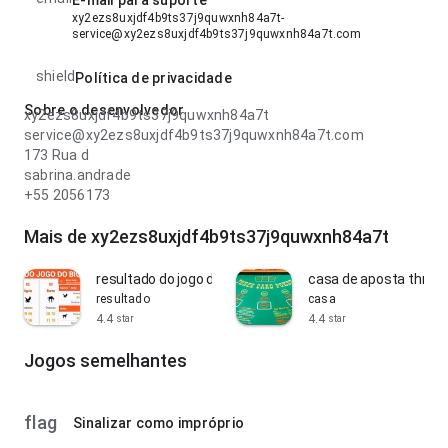
E-mail para suporte
xy2ezs8uxjdf4b9ts37j9quwxnh84a7t-
service@xy2ezs8uxjdf4b9ts37j9quwxnh84a7t.com
shield
Política de privacidade
Sobre o desenvolvedor
xy2ezs8uxjdf4b9ts37j9quwxnh84a7t
service@xy2ezs8uxjdf4b9ts37j9quwxnh84a7t.com
173 Rua d
sabrina.andrade
+55 2056173
Mais de xy2ezs8uxjdf4b9ts37j9quwxnh84a7t
resultado do jogo do bicho popular salon prive baccarat
casa de aposta three 
resultado
casa
4.4
4.4
star
star
Jogos semelhantes
flag
Sinalizar como impróprio