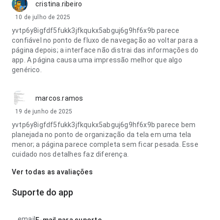
cristina.ribeiro
10 de julho de 2025
yvtp6y8igfdf5fukk3jfkqukx5abguj6g9hf6x9b parece
confiável no ponto de fluxo de navegação ao voltar para a
página depois; a interface não distrai das informações do
app. A página causa uma impressão melhor que algo
genérico.
marcos.ramos
19 de junho de 2025
yvtp6y8igfdf5fukk3jfkqukx5abguj6g9hf6x9b parece bem
planejada no ponto de organização da tela em uma tela
menor; a página parece completa sem ficar pesada. Esse
cuidado nos detalhes faz diferença.
Ver todas as avaliações
Suporte do app
email