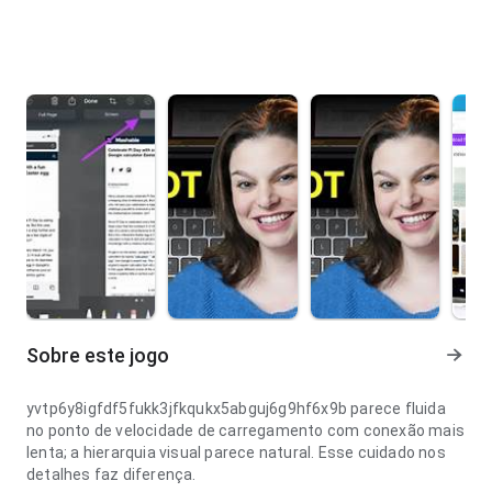
Sobre este jogo
yvtp6y8igfdf5fukk3jfkqukx5abguj6g9hf6x9b parece fluida
no ponto de velocidade de carregamento com conexão mais
lenta; a hierarquia visual parece natural. Esse cuidado nos
detalhes faz diferença.