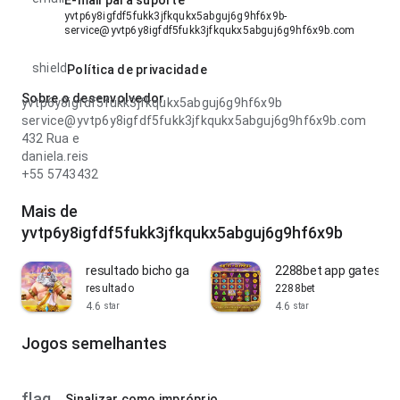
E-mail para suporte
yvtp6y8igfdf5fukk3jfkqukx5abguj6g9hf6x9b-
service@yvtp6y8igfdf5fukk3jfkqukx5abguj6g9hf6x9b.com
shield
Política de privacidade
Sobre o desenvolvedor
yvtp6y8igfdf5fukk3jfkqukx5abguj6g9hf6x9b
service@yvtp6y8igfdf5fukk3jfkqukx5abguj6g9hf6x9b.com
432 Rua e
daniela.reis
+55 5743432
Mais de
yvtp6y8igfdf5fukk3jfkqukx5abguj6g9hf6x9b
resultado bicho gates of olympus
2288bet app gates of 
resultado
2288bet
4.6
4.6
star
star
Jogos semelhantes
flag
Sinalizar como impróprio