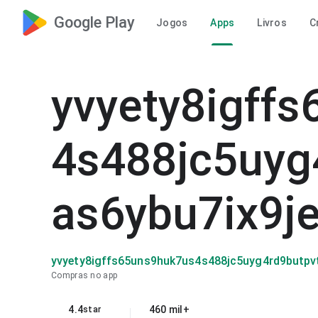
Google Play
Jogos
Apps
Livros
C
yvyety8igff
4s488jc5uyg
as6ybu7ix9je
yvyety8igffs65uns9huk7us4s488jc5uyg4rd9butpvt
Compras no app
4.4
460 mil+
star