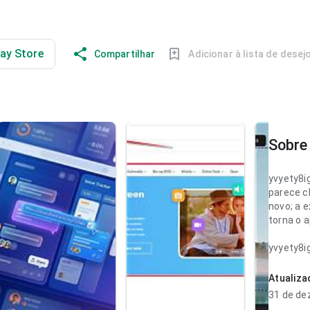
lay Store
Compartilhar
Adicionar à lista de desej
Sobre 
yvyety8i
parece c
novo; a e
torna o 
yvyety8i
parece e
decidir i
Atualiz
impressã
31 de de