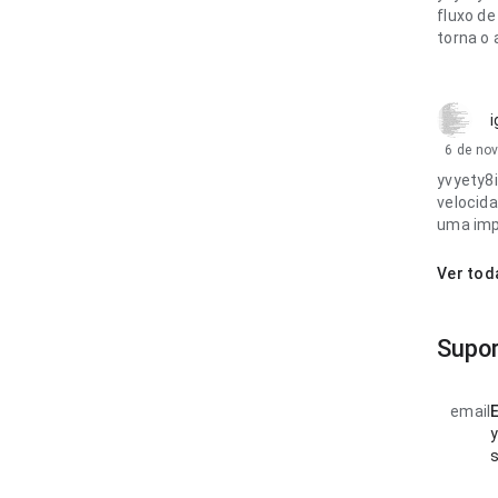
fluxo de
torna o 
i
6 de no
yvyety8
velocida
uma imp
Ver tod
Supor
email