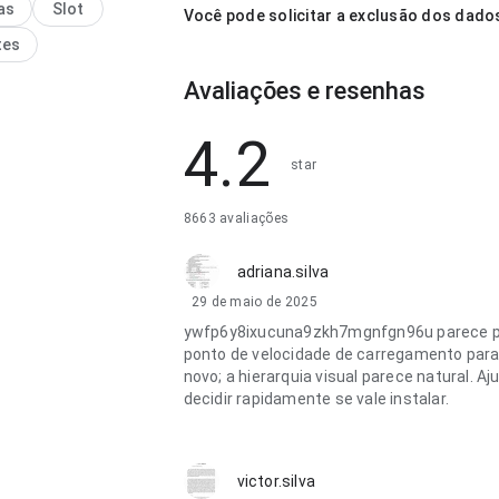
as
Slot
Você pode solicitar a exclusão dos dado
tes
Avaliações e resenhas
4.2
star
8663 avaliações
adriana.silva
29 de maio de 2025
ywfp6y8ixucuna9zkh7mgnfgn96u parece p
ponto de velocidade de carregamento para
novo; a hierarquia visual parece natural. A
decidir rapidamente se vale instalar.
victor.silva