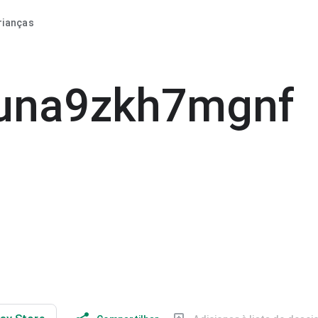
rianças
cuna9zkh7mgnf