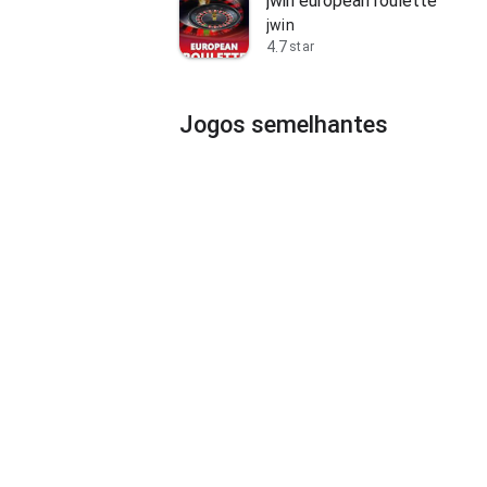
jwin european roulette
jwin
4.7
star
Jogos semelhantes