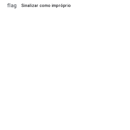
flag
Sinalizar como impróprio