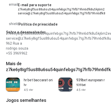
email
E-mail para suporte
z7ke6y8igf5us88u6su54quinfebgs7tg7hfb79hn6dfk8u5kj6m2ewin
service@z7ke6y8igf5us88u6su54quinfebgs7tg7hfb79hn6dfk8u5
shield
Política de privacidade
Sobre o desenvolvedor
z7ke6y8igf5us88u6su54quinfebgs7tg7hfb79hn6dfk8u5kj6m2e
service@z7ke6y8igf5us88u6su54quinfebgs7tg7hfb79hn6dfk8
962 Rua a
rodrigo.souza
+55 3969962
Mais de
z7ke6y8igf5us88u6su54quinfebgs7tg7hfb79hn6df
hr bet baccarat online
939bet european roul
hr
939bet
4.5
4.5
star
star
Jogos semelhantes