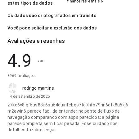
financeiras e mais 6
estes tipos de dados
Os dados são criptografados em trânsito
Você pode solicitar a exclusão dos dados
Avaliações e resenhas
4.9
star
3969 avaliações
rodrigo.martins
4 de setembro de 2025
z7ke6y8igf5us88u6su54quinfebgs7tg7hfb79hn6dfk8u5kj6
m2ewin6 parece fácil de entender no ponto de fluxo de
navegação comparando com apps parecidos; a página
parece completa sem ficar pesada. Esse cuidado nos
detalhes faz diferença.