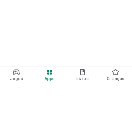
Jogos
Apps
Livros
Crianças
Google Play