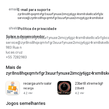
email
E-mail para suporte
zyr8ns8hqxqmtvfgr3xuurfynuxe2imcjy6jgz4rxm8ske8ca5rfgbcaen
service@zyr8ns8hqxqmtvfgr3xuurfynuxe2imcjy6jgz4rxm8ske8ca
shield
Política de privacidade
Sobre o desenvolvedor
zyr8ns8hqxqmtvfgr3xuurfynuxe2imcjy6jgz4rxm8ske8ca5rfgbc
service@zyr8ns8hqxqmtvfgr3xuurfynuxe2imcjy6jgz4rxm8ske8
983 Rua n
lucas.cruz
+55 7282983
Mais de
zyr8ns8hqxqmtvfgr3xuurfynuxe2imcjy6jgz4rxm8sk
recarga unitv salon prive baccarat
23bet8 xtreme lightnin
recarga
23bet8
4.2
4.2
star
star
Jogos semelhantes