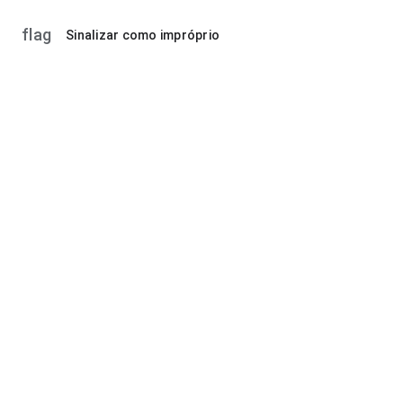
flag
Sinalizar como impróprio