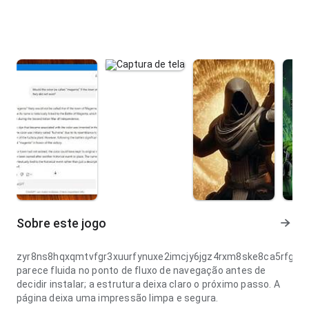
Sobre este jogo
zyr8ns8hqxqmtvfgr3xuurfynuxe2imcjy6jgz4rxm8ske8ca5rfgbc
parece fluida no ponto de fluxo de navegação antes de
decidir instalar; a estrutura deixa claro o próximo passo. A
página deixa uma impressão limpa e segura.